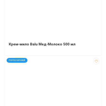
Крем-мило Balu Мед-Молоко 500 мл
код: 12110
ПОПУЛЯРНИЙ