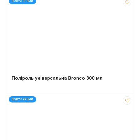
ПОПУЛЯРНИЙ
Поліроль універсальна Bronco 300 мл
код: 13423
ПОПУЛЯРНИЙ