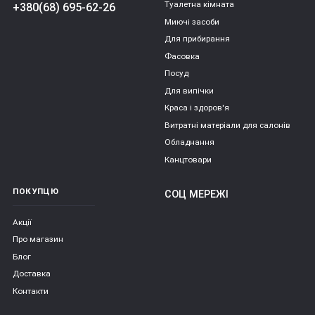
Туалетна кімната
+380(68) 695-62-26
Миючі засоби
Для прибирання
Фасовка
Посуд
Для випічки
Краса і здоров'я
Витратні матеріали для салонів
Обладнання
Канцтовари
ПОКУПЦЮ
СОЦ МЕРЕЖІ
Акції
Про магазин
Блог
Доставка
Контакти