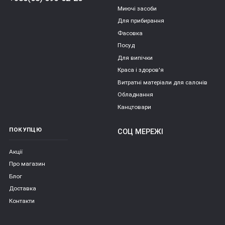
Миючі засоби
Для прибирання
Фасовка
Посуд
Для випічки
Краса і здоров'я
Витратні матеріали для салонів
Обладнання
Канцтовари
ПОКУПЦЮ
СОЦ МЕРЕЖІ
Акції
Про магазин
Блог
Доставка
Контакти