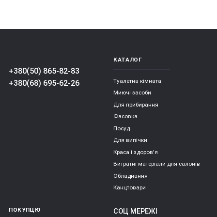
КАТАЛОГ
+380(50) 865-82-83
Туалетна кімната
+380(68) 695-62-26
Миючі засоби
Для прибирання
Фасовка
Посуд
Для випічки
Краса і здоров'я
Витратні матеріали для салонів
Обладнання
Канцтовари
ПОКУПЦЮ
СОЦ МЕРЕЖІ