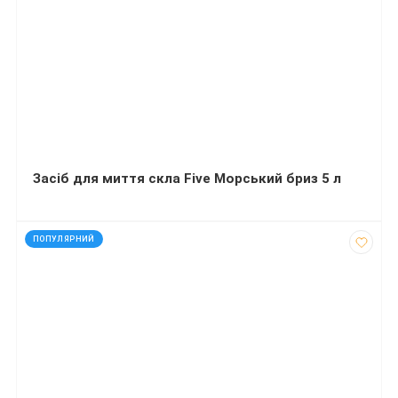
Засіб для миття скла Five Морський бриз 5 л
код: 40881
ПОПУЛЯРНИЙ