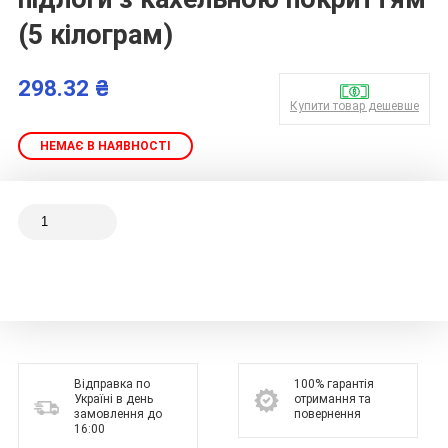
(5 кілограм)
298.32 ₴
Купити товар дешевше
НЕМАЄ В НАЯВНОСТІ
Відправка по
100% гарантія
Україні в день
отримання та
замовлення до
повернення
16:00