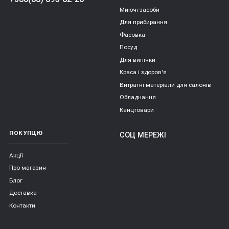
Миючі засоби
Для прибирання
Фасовка
Посуд
Для випічки
Краса і здоров'я
Витратні матеріали для салонів
Обладнання
Канцтовари
ПОКУПЦЮ
СОЦ МЕРЕЖІ
Акції
Про магазин
Блог
Доставка
Контакти