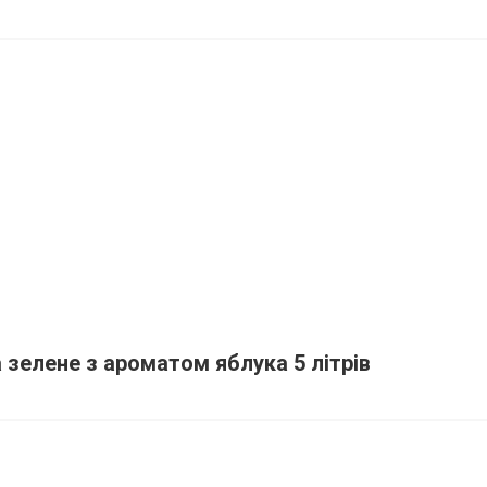
 зелене з ароматом яблука 5 літрів