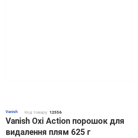
Vanish
Код товару:
12556
Vanish Oxi Action порошок для
видалення плям 625 г