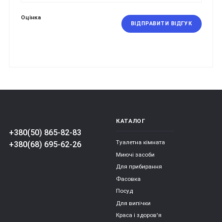
Оцінка
ВІДПРАВИТИ ВІДГУК
КАТАЛОГ
+380(50) 865-82-83
Туалетна кімната
+380(68) 695-62-26
Миючі засоби
Для прибирання
Фасовка
Посуд
Для випічки
Краса і здоров'я