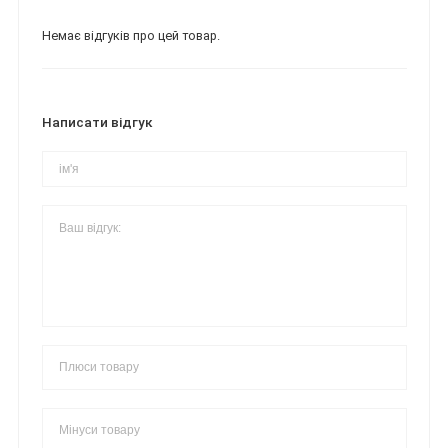
Немає відгуків про цей товар.
Написати відгук