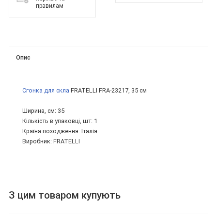
правилам
Опис
Сгонка для скла
FRATELLI FRA-23217, 35 см
Ширина, см: 35
Кількість в упаковці, шт: 1
Країна походження: Італія
Виробник: FRATELLI
З цим товаром купують