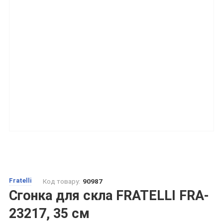
Fratelli
Код товару:
90987
Сгонка для скла FRATELLI FRA-
23217, 35 см