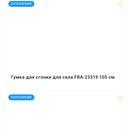
код: 90950
ПОПУЛЯРНИЙ
Гумка для сгонки для скла FRA-23319 105 см
код: 90953
ПОПУЛЯРНИЙ