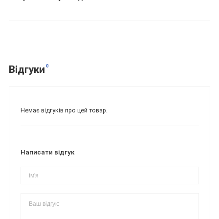
0
Відгуки
Немає відгуків про цей товар.
Написати відгук