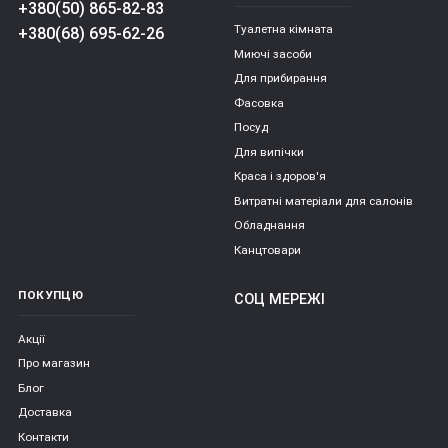
+380(50) 865-82-83
Туалетна кімната
+380(68) 695-62-26
Миючі засоби
Для прибирання
Фасовка
Посуд
Для випічки
Краса і здоров'я
Витратні матеріали для салонів
Обладнання
Канцтовари
ПОКУПЦЮ
СОЦ МЕРЕЖІ
Акції
Про магазин
Блог
Доставка
Контакти