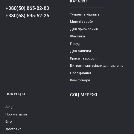
КАТАЛОГ
+380(50) 865-82-83
Туалетна кімната
+380(68) 695-62-26
Миючі засоби
Для прибирання
Фасовка
Посуд
Для випічки
Краса і здоров'я
Витратні матеріали для салонів
Обладнання
Канцтовари
ПОКУПЦЮ
СОЦ МЕРЕЖІ
Акції
Про магазин
Блог
Доставка