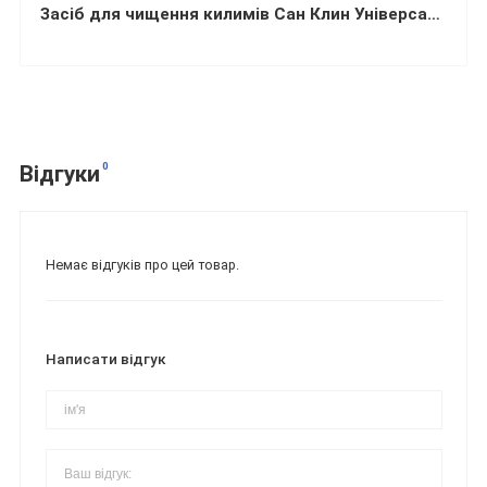
Засіб для чищення килимів Сан Клин Універсал-2000 (500 грам)
0
Відгуки
Немає відгуків про цей товар.
Написати відгук