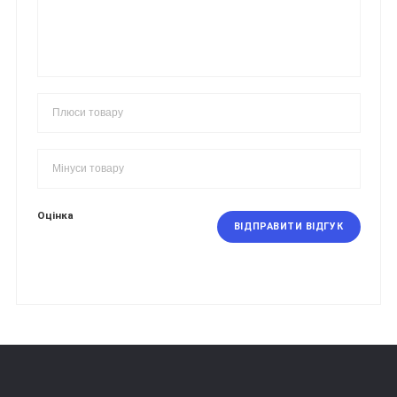
Оцінка
ВІДПРАВИТИ ВІДГУК