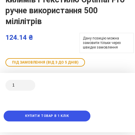
ручне використання 500
мілілітрів
124.14 ₴
Дану позицію можна
замовити тільки через
швидке замовлення
ПІД ЗАМОВЛЕННЯ (ВІД 3 ДО 5 ДНІВ)
КУПИТИ ТОВАР В 1 КЛІК