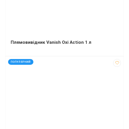
Плямовивідник Vanish Oxi Action 1 л
код: 91790
ПОПУЛЯРНИЙ