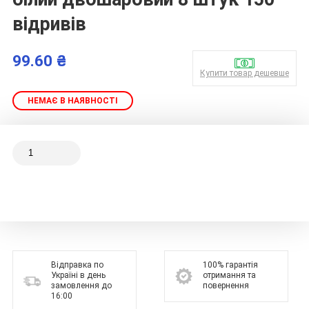
відривів
99.60 ₴
Купити товар дешевше
НЕМАЄ В НАЯВНОСТІ
Відправка по
100% гарантія
Україні в день
отримання та
замовлення до
повернення
16:00