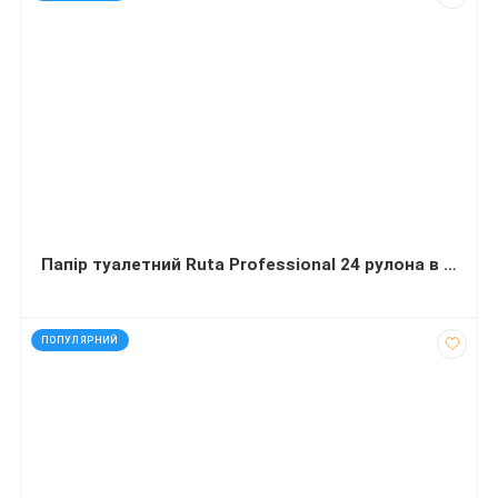
Папір туалетний Ruta Professional 24 рулона в упаковці
код: 21403
ПОПУЛЯРНИЙ