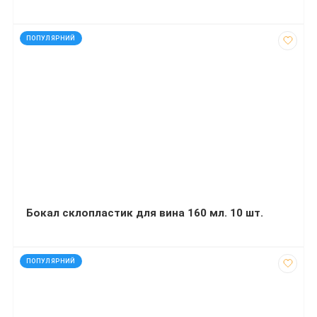
код: 30003
ПОПУЛЯРНИЙ
Бокал склопластик для вина 160 мл. 10 шт.
код: 60583
ПОПУЛЯРНИЙ