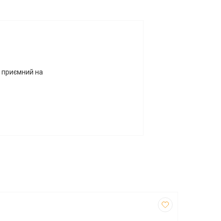
 приємний на