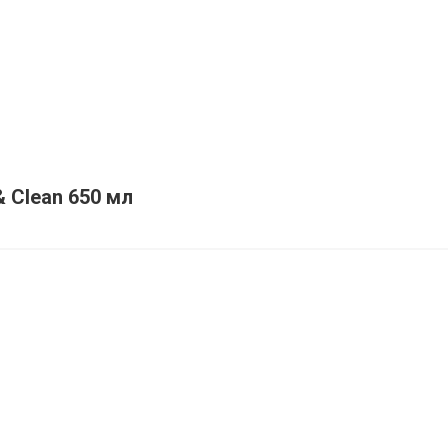
& Clean 650 мл