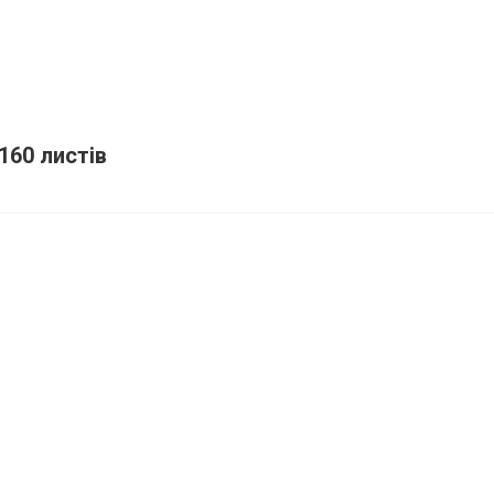
160 листів