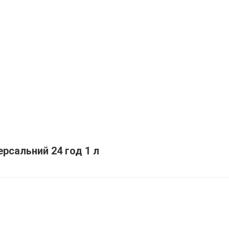
рсальний 24 год 1 л