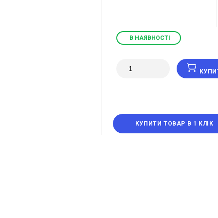
В НАЯВНОСТІ
КУПИ
КУПИТИ ТОВАР В 1 КЛІК