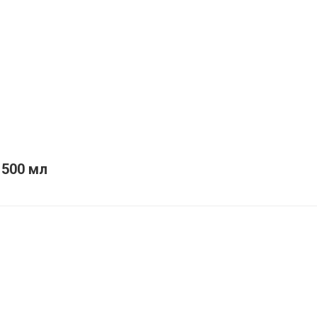
 500 мл