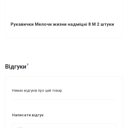
Рукавички Мелочи жизни надміцні 8 M 2 штуки
0
Відгуки
Немає відгуків про цей товар.
Написати відгук