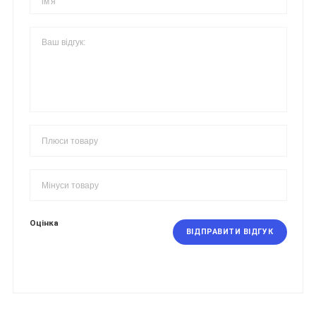
Оцінка
ВІДПРАВИТИ ВІДГУК