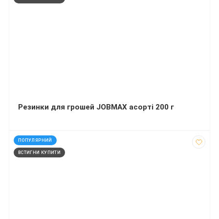
Резинки для грошей JOBMAX асорті 200 г
код: 2699
ПОПУЛЯРНИЙ
ВСТИГНИ КУПИТИ