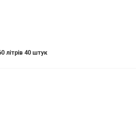
0 літрів 40 штук