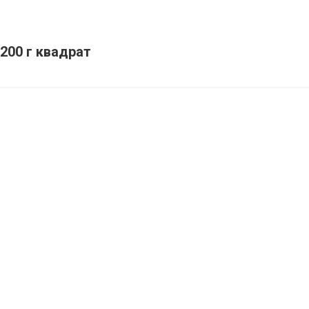
200 г квадрат