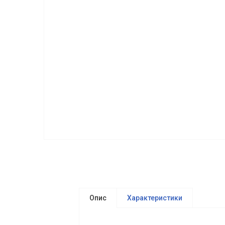
Опис
Характеристики