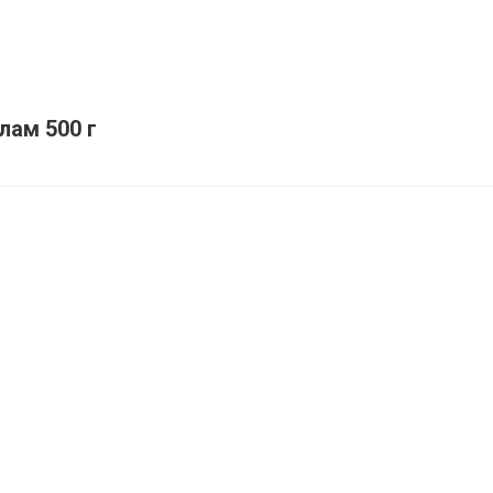
лам 500 г