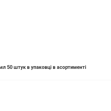
л 50 штук в упаковці в асортименті