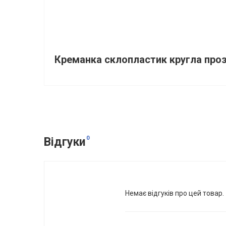
Креманка склопластик кругла проз
0
Відгуки
Немає відгуків про цей товар.