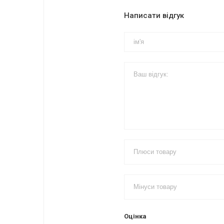
Написати відгук
Оцінка