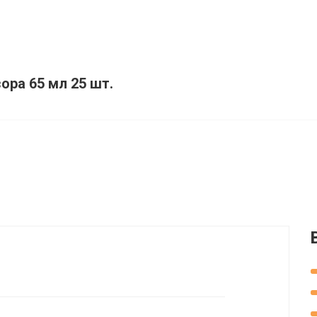
ора 65 мл 25 шт.