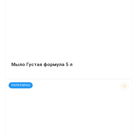
Мыло Густая формула 5 л
код: 1758
ПОПУЛЯРНО