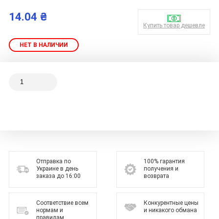
14.04 ₴
Купить товар дешевле
НЕТ В НАЛИЧИИ
Отправка по
100% гарантия
Украине в день
получения и
заказа до 16:00
возврата
Соответствие всем
Конкурентные цены
нормам и
и никакого обмана
правилам