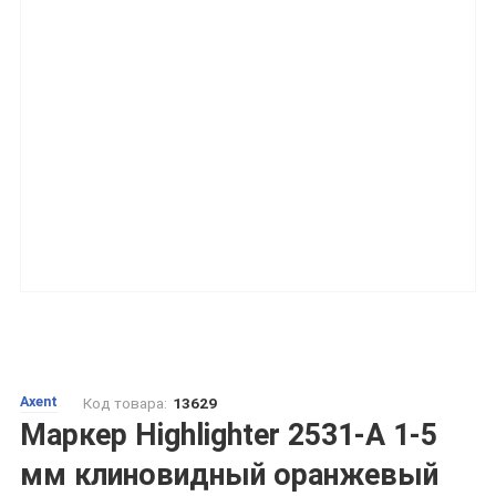
Axent
Код товара:
13629
Маркер Highlighter 2531-A 1-5
мм клиновидный оранжевый