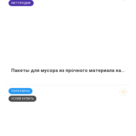
ХИТ ПРОДАЖ
Пакеты для мусора из прочного материала на 160 литров 10 штук
код: 1459
ПОПУЛЯРНО
УСПЕЙ КУПИТЬ