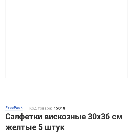
FreePack
Код товара:
15018
Салфетки вискозные 30х36 см
желтые 5 штук