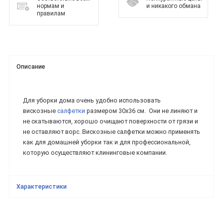
нормам и
и никакого обмана
правилам
Описание
Для уборки дома очень удобно использовать
вискозные
салфетки
размером 30х36 см. Они не линяют и
не скатываются, хорошо очищают поверхности от грязи и
не оставляют ворс. Вискозные салфетки можно применять
как для домашней уборки так и для профессиональной,
которую осуществляют клининговые компании.
Характеристики