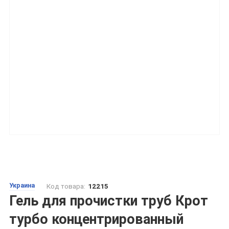
Украина
Код товара:
12215
Гель для прочистки труб Крот
турбо концентрированный