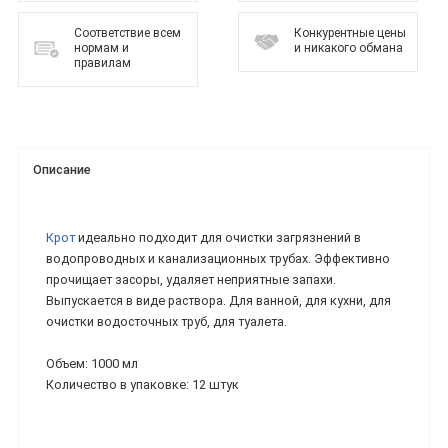
Соответствие всем
Конкурентные цены
нормам и
и никакого обмана
правилам
Описание
Крот
идеально подходит для очистки загрязнений в
водопроводных и канализационных трубах. Эффективно
прочищает засоры, удаляет неприятные запахи.
Выпускается в виде раствора. Для ванной, для кухни, для
очистки водосточных труб, для туалета.
Объем: 1000 мл
Количество в упаковке: 12 штук