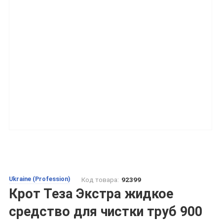
Ukraine (Profession)
Код товара:
92399
Крот Теза Экстра жидкое
средство для чистки труб 900