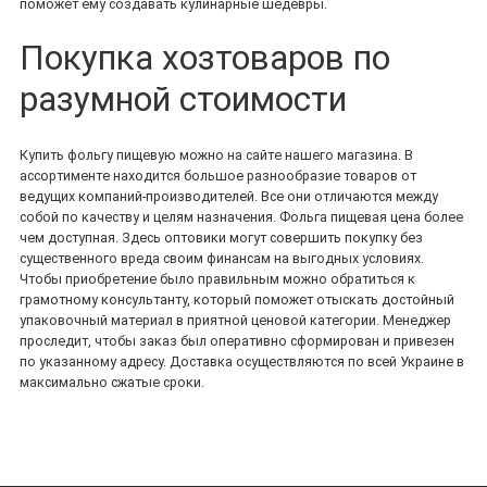
поможет ему создавать кулинарные шедевры.
Покупка хозтоваров по
разумной стоимости
Купить фольгу пищевую можно на сайте нашего магазина. В
ассортименте находится большое разнообразие товаров от
ведущих компаний-производителей. Все они отличаются между
собой по качеству и целям назначения. Фольга пищевая цена более
чем доступная. Здесь оптовики могут совершить покупку без
существенного вреда своим финансам на выгодных условиях.
Чтобы приобретение было правильным можно обратиться к
грамотному консультанту, который поможет отыскать достойный
упаковочный материал в приятной ценовой категории. Менеджер
проследит, чтобы заказ был оперативно сформирован и привезен
по указанному адресу. Доставка осуществляются по всей Украине в
максимально сжатые сроки.