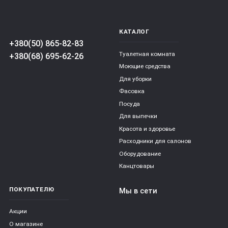
КАТАЛОГ
+380(50) 865-82-83
Туалетная комната
+380(68) 695-62-26
Моющие средства
Для уборки
Фасовка
Посуда
Для выпечки
Красота и здоровье
Расходники для салонов
Оборудование
Канцтовары
ПОКУПАТЕЛЮ
Мы в сети
Акции
О магазине