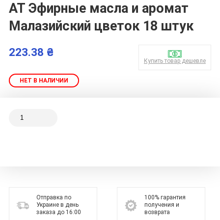
АТ Эфирные масла и аромат
Малазийский цветок 18 штук
223.38 ₴
Купить товар дешевле
НЕТ В НАЛИЧИИ
Отправка по
100% гарантия
Украине в день
получения и
заказа до 16:00
возврата