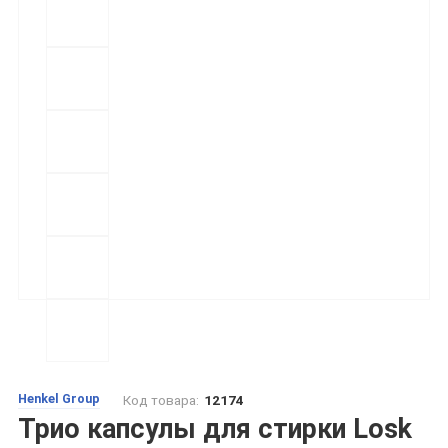
Henkel Group
Код товара:
12174
Трио капсулы для стирки Losk