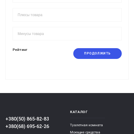
Рейтинг
ПРОДОЛЖИТЬ
КАТАЛОГ
+380(50) 865-82-83
Туалетная комната
+380(68) 695-62-26
Моющие средства