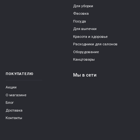
Для уборки
Фасовка
Посуда
Для выпечки
Красота и здоровье
Расходники для салонов
Оборудование
Канцтовары
ПОКУПАТЕЛЮ
Мы в сети
Акции
О магазине
Блог
Доставка
Контакты