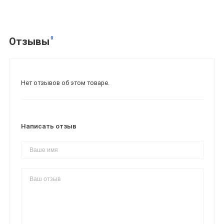
0
Отзывы
Нет отзывов об этом товаре.
Написать отзыв