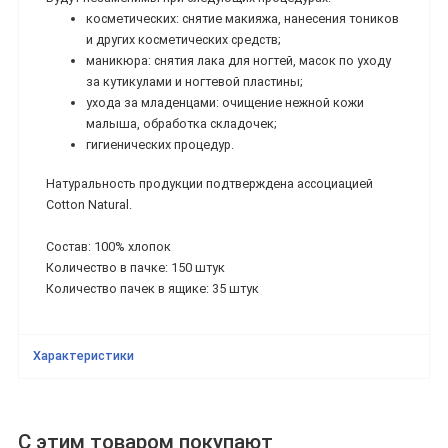
косметических: снятие макияжа, нанесения тоников
и других косметических средств;
маникюра: снятия лака для ногтей, масок по уходу
за кутикулами и ногтевой пластины;
ухода за младенцами: очищение нежной кожи
малыша, обработка складочек;
гигиенических процедур.
Натуральность продукции подтверждена ассоциацией
Cotton Natural.
Состав: 100% хлопок
Количество в пачке: 150 штук
Количество пачек в ящике: 35 штук
Характеристики
С этим товаром покупают