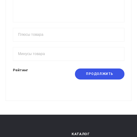
Рейтинг
ПРОДОЛЖИТЬ
КАТАЛОГ