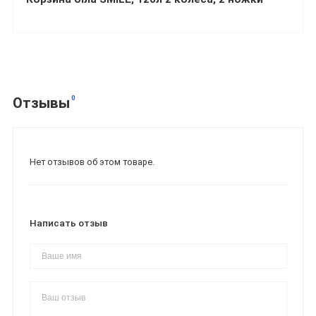
0
Отзывы
Нет отзывов об этом товаре.
Написать отзыв