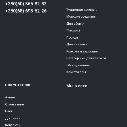
+380(50) 865-82-83
Туалетная комната
+380(68) 695-62-26
Моющие средства
Для уборки
Фасовка
Посуда
Для выпечки
Красота и здоровье
Расходники для салонов
Оборудование
Канцтовары
ПОКУПАТЕЛЮ
Мы в сети
Акции
О магазине
Блог
Доставка
Контакты