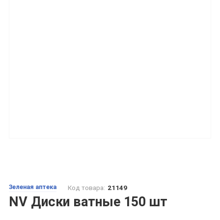
Зеленая аптека
Код товара:
21149
NV Диски ватные 150 шт