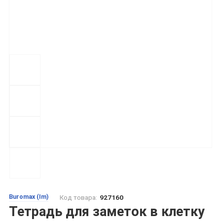
Buromax (Im)
Код товара:
927160
Тетрадь для заметок в клетку