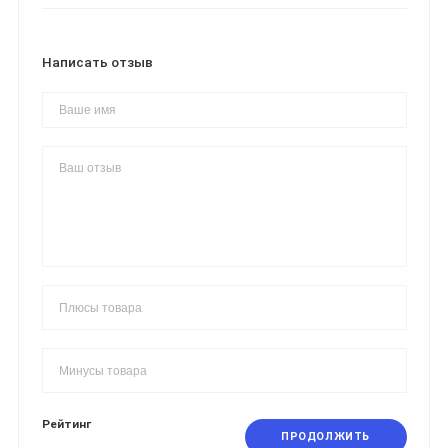
Написать отзыв
Рейтинг
ПРОДОЛЖИТЬ