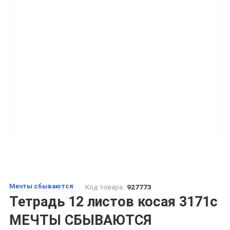
Мечты сбываются
Код товара:
927773
Тетрадь 12 листов косая 3171с
МЕЧТЫ СБЫВАЮТСЯ