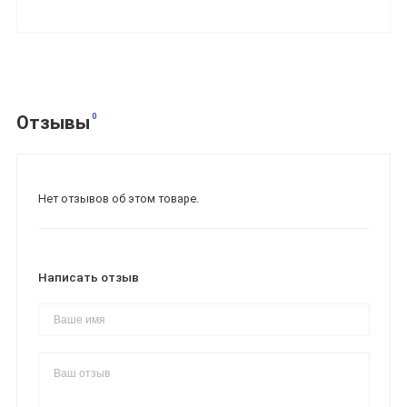
0
Отзывы
Нет отзывов об этом товаре.
Написать отзыв