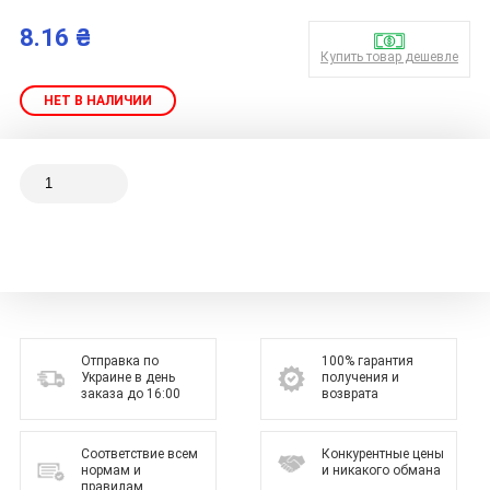
8.16 ₴
Купить товар дешевле
НЕТ В НАЛИЧИИ
Отправка по
100% гарантия
Украине в день
получения и
заказа до 16:00
возврата
Соответствие всем
Конкурентные цены
нормам и
и никакого обмана
правилам