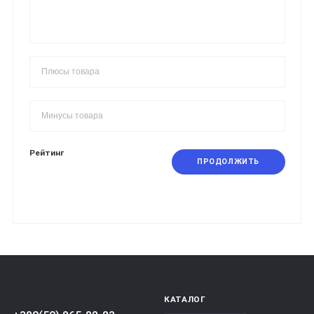
Рейтинг
ПРОДОЛЖИТЬ
КАТАЛОГ