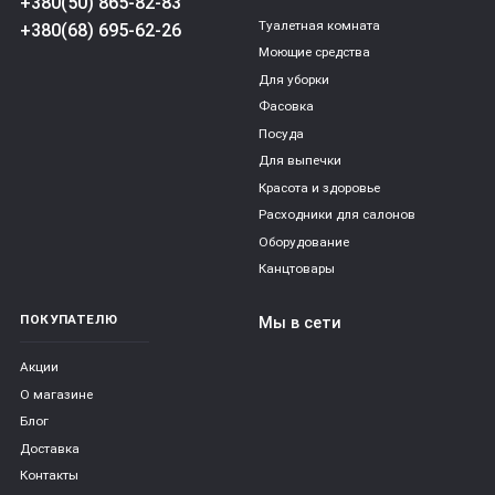
+380(50) 865-82-83
Туалетная комната
+380(68) 695-62-26
Моющие средства
Для уборки
Фасовка
Посуда
Для выпечки
Красота и здоровье
Расходники для салонов
Оборудование
Канцтовары
ПОКУПАТЕЛЮ
Мы в сети
Акции
О магазине
Блог
Доставка
Контакты