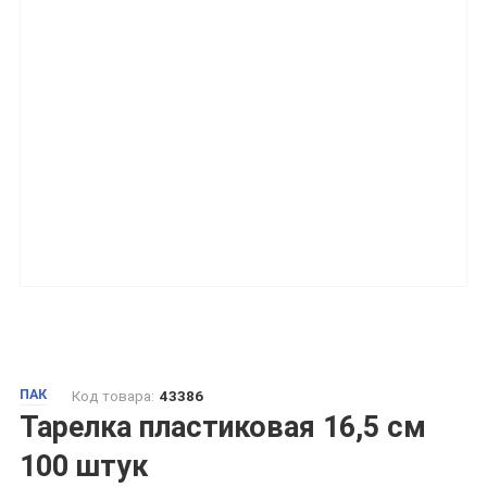
ПАК
Код товара:
43386
Тарелка пластиковая 16,5 см
100 штук