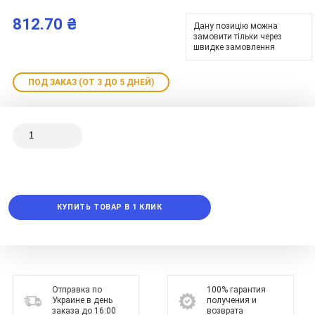
812.70 ₴
Дану позицію можна
замовити тільки через
швидке замовлення
ПОД ЗАКАЗ (ОТ 3 ДО 5 ДНЕЙ)
КУПИТЬ ТОВАР В 1 КЛИК
Отправка по
100% гарантия
Украине в день
получения и
заказа до 16:00
возврата