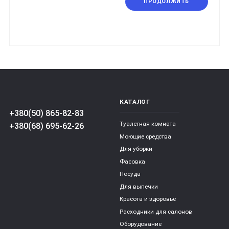
ПРОДОЛЖИТЬ
КАТАЛОГ
+380(50) 865-82-83
Туалетная комната
+380(68) 695-62-26
Моющие средства
Для уборки
Фасовка
Посуда
Для выпечки
Красота и здоровье
Расходники для салонов
Оборудование