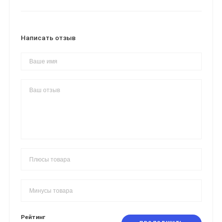
Написать отзыв
Рейтинг