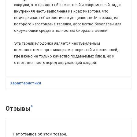
снаружи, что придает ей элегантный и современный вид, а
внутренняя часть выполнена из крафт-картона, что
подчеркивает её экологическую ценность. Материал, из
которого изготовлена тарелка, абсолютно безопасен для
окружающей среды и полностью биоразлагаемый.
Эта тарелка-лодочка является неотъемлемым
компонентом в организации мероприятий и фестивалей,
где важно не только качество подаваемых блюд, но и
ответственность перед окружающей средой.
Характеристики
0
Отзывы
Нет отзывов об этом товаре.