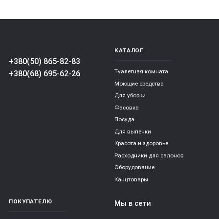
КАТАЛОГ
+380(50) 865-82-83
Туалетная комната
+380(68) 695-62-26
Моющие средства
Для уборки
Фасовка
Посуда
Для выпечки
Красота и здоровье
Расходники для салонов
Оборудование
Канцтовары
ПОКУПАТЕЛЮ
Мы в сети