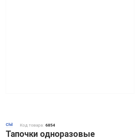
Chil
Код товара:
6854
Тапочки одноразовые