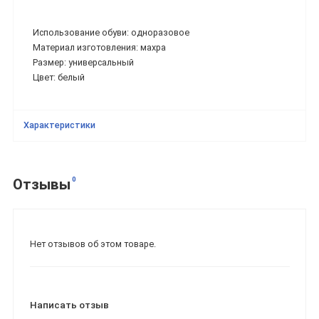
Использование обуви: одноразовое
Материал изготовления: махра
Размер:
универсальный
Цвет: белый
Характеристики
0
Отзывы
Нет отзывов об этом товаре.
Написать отзыв