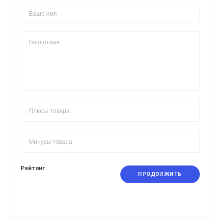
Рейтинг
ПРОДОЛЖИТЬ