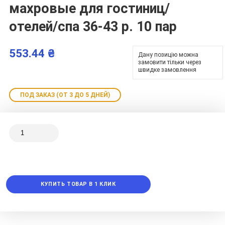
махровые для гостиниц/
отелей/спа 36-43 р. 10 пар
553.44 ₴
Дану позицію можна
замовити тільки через
швидке замовлення
ПОД ЗАКАЗ (ОТ 3 ДО 5 ДНЕЙ)
КУПИТЬ ТОВАР В 1 КЛИК