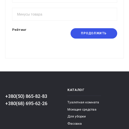
Рейтинг
ПРОДОЛЖИТЬ
КАТАЛОГ
+380(50) 865-82-83
Туалетная комната
+380(68) 695-62-26
Моющие средства
Для уборки
Фасовка