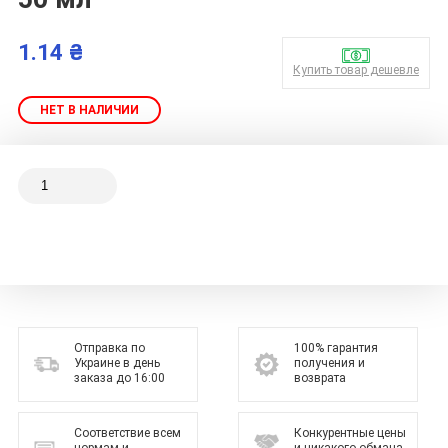
1.14 ₴
Купить товар дешевле
НЕТ В НАЛИЧИИ
Отправка по
100% гарантия
Украине в день
получения и
заказа до 16:00
возврата
Соответствие всем
Конкурентные цены