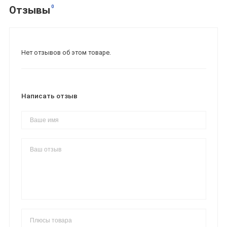
0
Отзывы
Нет отзывов об этом товаре.
Написать отзыв