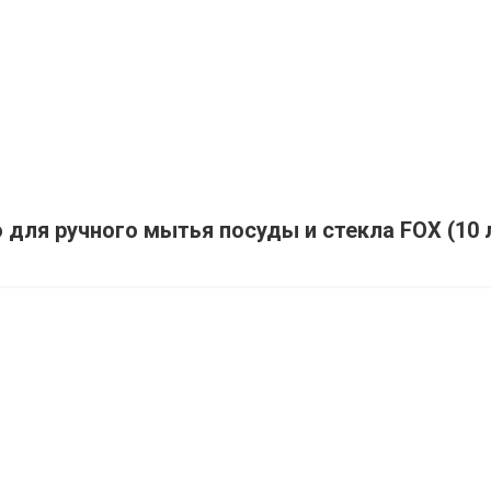
для ручного мытья посуды и стекла FOX (10 