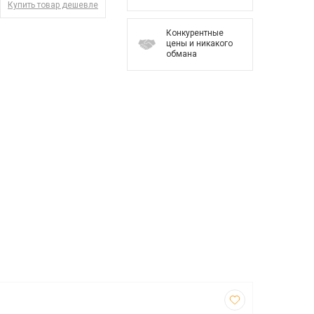
Купить товар дешевле
Конкурентные
цены и никакого
обмана