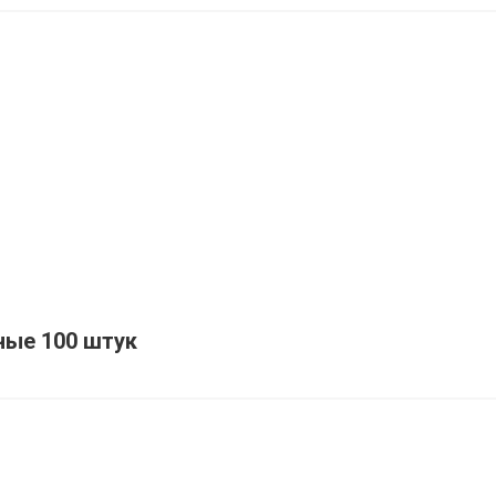
ные 100 штук