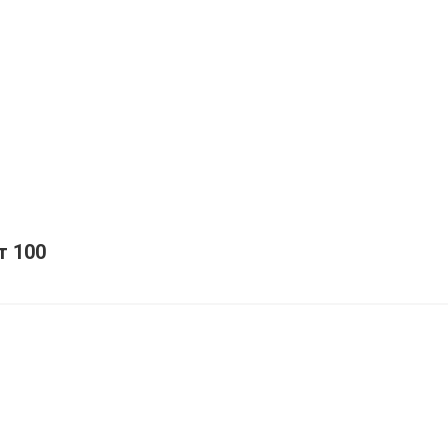
т 100