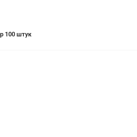
р 100 штук