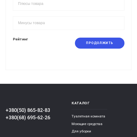
Рейтинг
ПРОДОЛЖИТЬ
КАТАЛОГ
+380(50) 865-82-83
Туалетная комната
+380(68) 695-62-26
Моющие средства
Для уборки