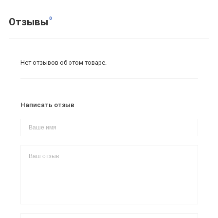
0
Отзывы
Нет отзывов об этом товаре.
Написать отзыв