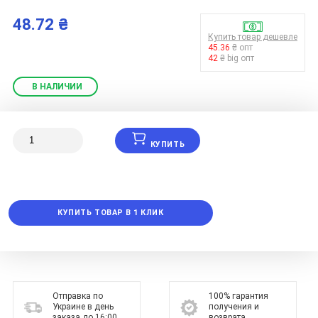
48.72 ₴
Купить товар дешевле
45.36
₴ опт
42
₴ big опт
В НАЛИЧИИ
КУПИТЬ
КУПИТЬ ТОВАР В 1 КЛИК
Отправка по
100% гарантия
Украине в день
получения и
заказа до 16:00
возврата