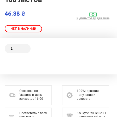
46.38 ₴
Купить товар дешевле
НЕТ В НАЛИЧИИ
Отправка по
100% гарантия
Украине в день
получения и
заказа до 16:00
возврата
Соответствие всем
Конкурентные цены