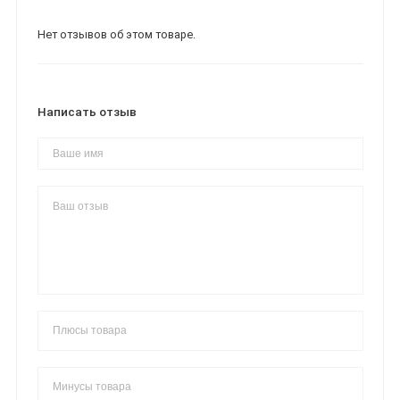
Нет отзывов об этом товаре.
Написать отзыв