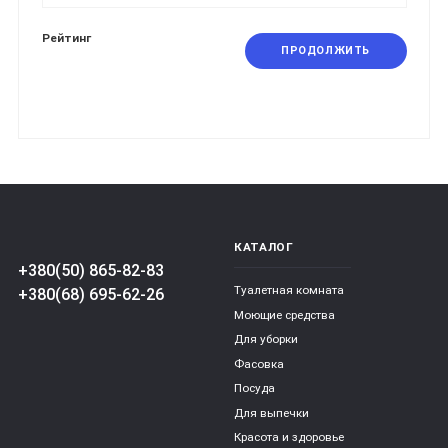
Рейтинг
ПРОДОЛЖИТЬ
КАТАЛОГ
+380(50) 865-82-83
Туалетная комната
+380(68) 695-62-26
Моющие средства
Для уборки
Фасовка
Посуда
Для выпечки
Красота и здоровье