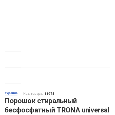
Украина
Код товара:
11974
Порошок стиральный
бесфосфатный TRONA universal