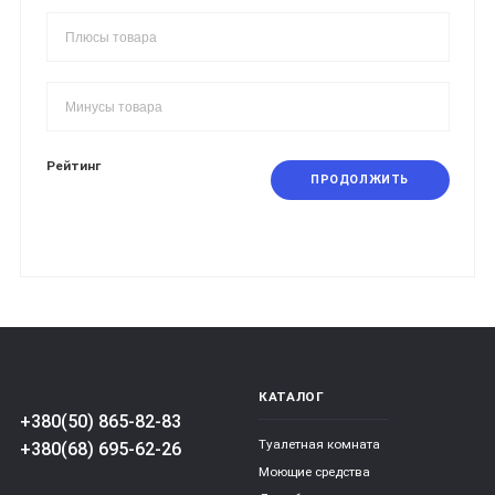
Рейтинг
ПРОДОЛЖИТЬ
КАТАЛОГ
+380(50) 865-82-83
Туалетная комната
+380(68) 695-62-26
Моющие средства