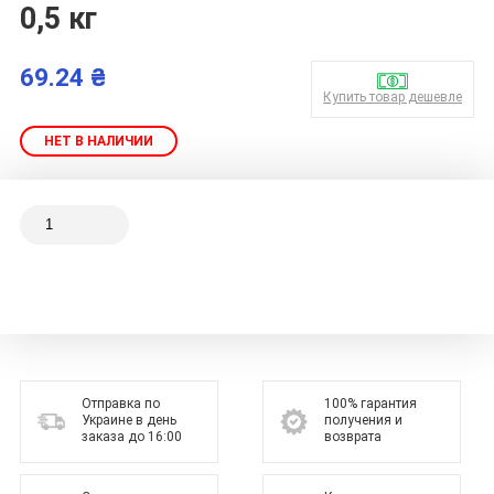
0,5 кг
69.24 ₴
Купить товар дешевле
НЕТ В НАЛИЧИИ
Отправка по
100% гарантия
Украине в день
получения и
заказа до 16:00
возврата