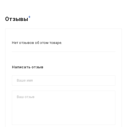
0
Отзывы
Нет отзывов об этом товаре.
Написать отзыв