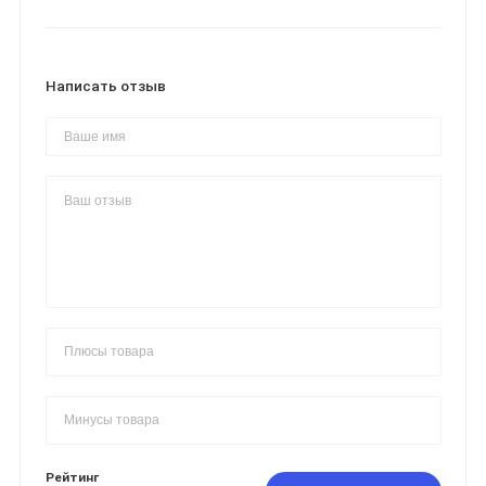
Написать отзыв
Рейтинг