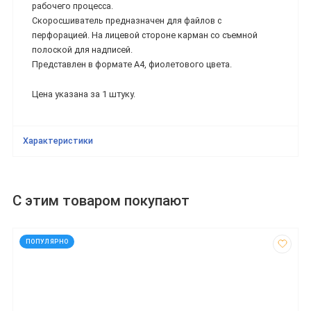
рабочего процесса.
Скоросшиватель предназначен для файлов с
перфорацией. На лицевой стороне карман со съемной
полоской для надписей.
Представлен в формате А4, фиолетового цвета.
Цена указана за 1 штуку.
Характеристики
С этим товаром покупают
код: 1953
ПОПУЛЯРНО