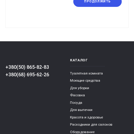
ПРОДОЛЖИТЬ
КАТАЛОГ
+380(50) 865-82-83
Туалетная комната
+380(68) 695-62-26
Моющие средства
Для уборки
Фасовка
Посуда
Для выпечки
Красота и здоровье
Расходники для салонов
Оборудование