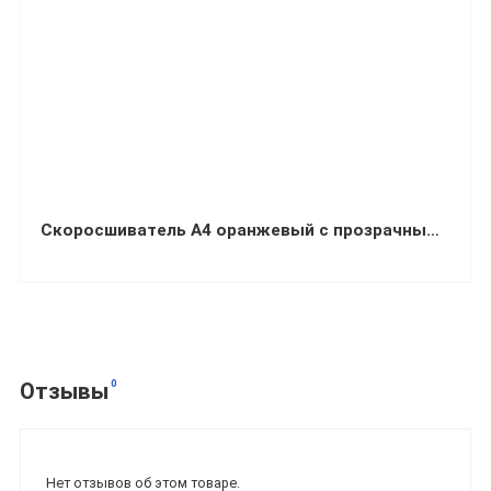
Скоросшиватель А4 оранжевый с прозрачным верхом AXENT
0
Отзывы
Нет отзывов об этом товаре.