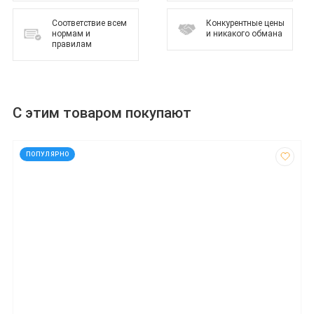
Соответствие всем
Конкурентные цены
нормам и
и никакого обмана
правилам
С этим товаром покупают
код: 1901
ПОПУЛЯРНО