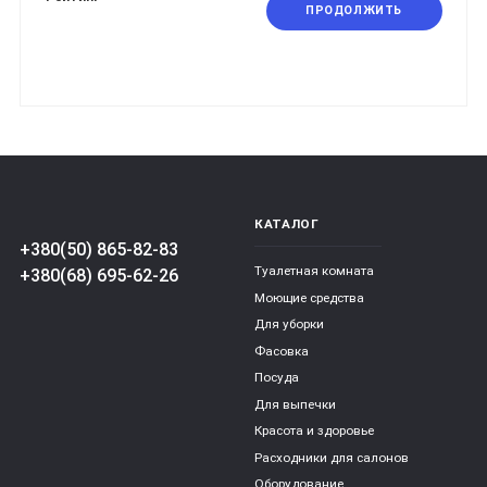
ПРОДОЛЖИТЬ
КАТАЛОГ
+380(50) 865-82-83
Туалетная комната
+380(68) 695-62-26
Моющие средства
Для уборки
Фасовка
Посуда
Для выпечки
Красота и здоровье
Расходники для салонов
Оборудование