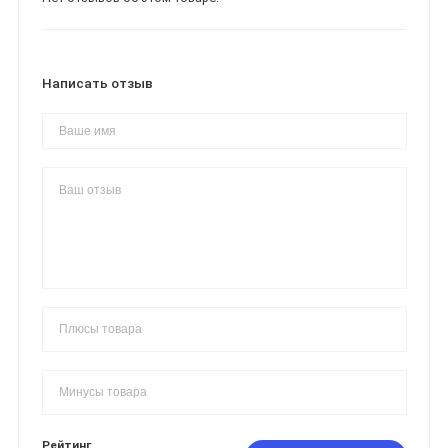
Написать отзыв
Рейтинг