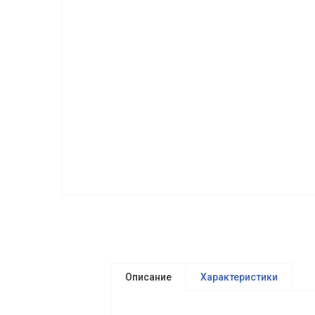
Описание
Характеристики