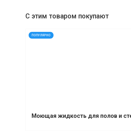
С этим товаром покупают
код: 91654
ПОПУЛЯРНО
Моющая жидкость для полов и ст