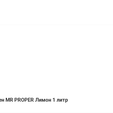
ен MR PROPER Лимон 1 литр