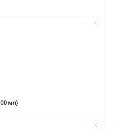
00 мл)