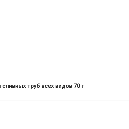
 сливных труб всех видов 70 г