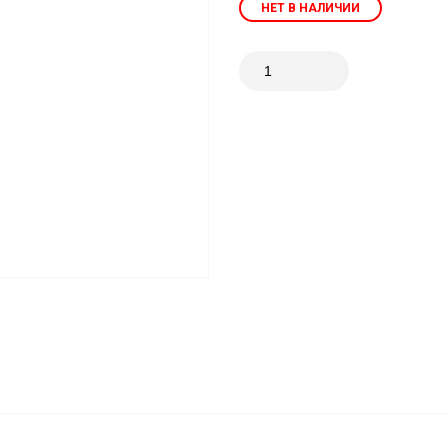
НЕТ В НАЛИЧИИ