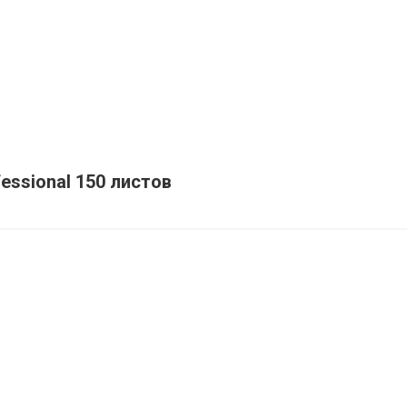
essional 150 листов