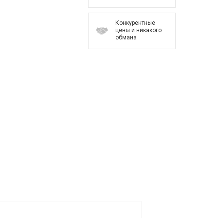
Конкурентные
цены и никакого
обмана