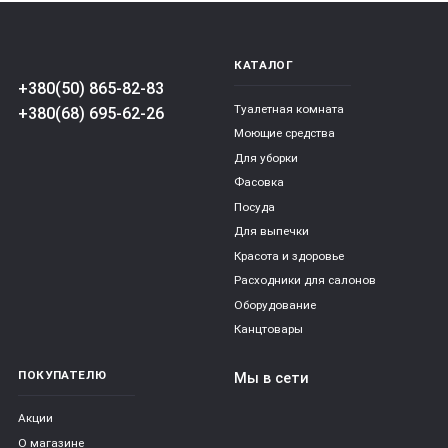
КАТАЛОГ
+380(50) 865-82-83
Туалетная комната
+380(68) 695-62-26
Моющие средства
Для уборки
Фасовка
Посуда
Для выпечки
Красота и здоровье
Расходники для салонов
Оборудование
Канцтовары
ПОКУПАТЕЛЮ
Мы в сети
Акции
О магазине