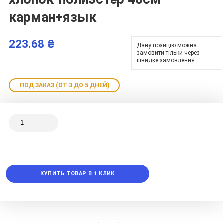
карман+язык
223.68 ₴
Дану позицію можна
замовити тільки через
швидке замовлення
ПОД ЗАКАЗ (ОТ 3 ДО 5 ДНЕЙ)
КУПИТЬ ТОВАР В 1 КЛИК