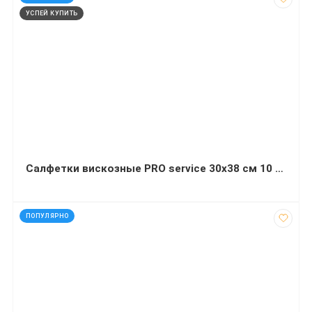
УСПЕЙ КУПИТЬ
Салфетки вискозные PRO service 30х38 см 10 штук
код: 1975
ПОПУЛЯРНО