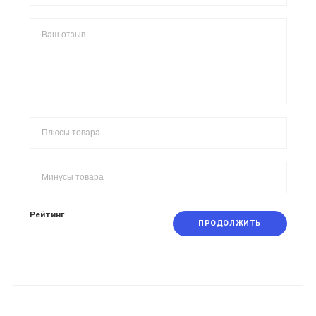
Рейтинг
ПРОДОЛЖИТЬ