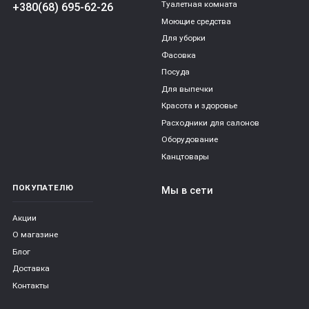
Туалетная комната
+380(68) 695-62-26
Моющие средства
Для уборки
Фасовка
Посуда
Для выпечки
Красота и здоровье
Расходники для салонов
Оборудование
Канцтовары
ПОКУПАТЕЛЮ
Мы в сети
Акции
О магазине
Блог
Доставка
Контакты