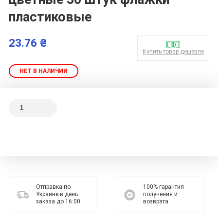
пластиковые
23.76 ₴
Купить товар дешевле
НЕТ В НАЛИЧИИ
Отправка по
100% гарантия
Украине в день
получения и
заказа до 16:00
возврата