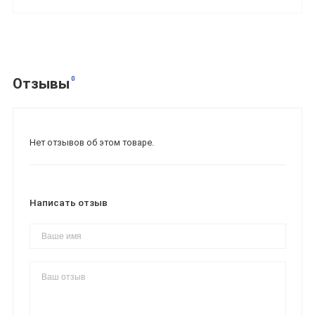
0
Отзывы
Нет отзывов об этом товаре.
Написать отзыв