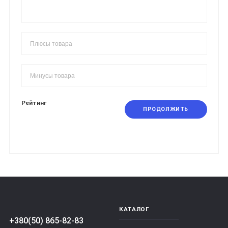
Рейтинг
ПРОДОЛЖИТЬ
КАТАЛОГ
+380(50) 865-82-83