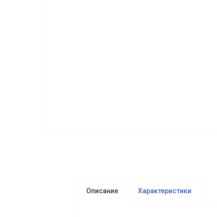
Описание
Характеристики