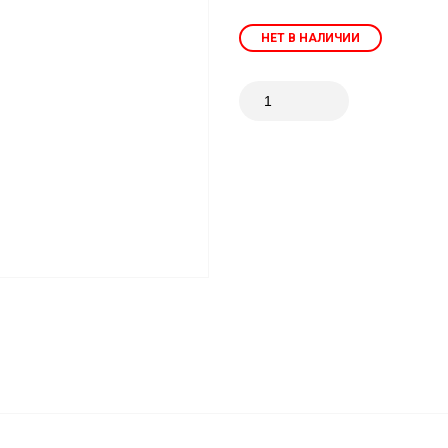
НЕТ В НАЛИЧИИ