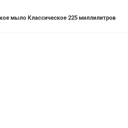
кое мыло Классическое 225 миллилитров