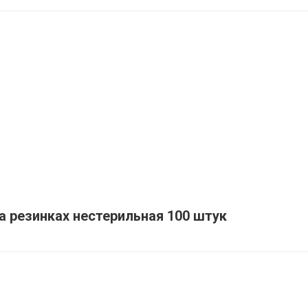
а резинках нестерильная 100 штук