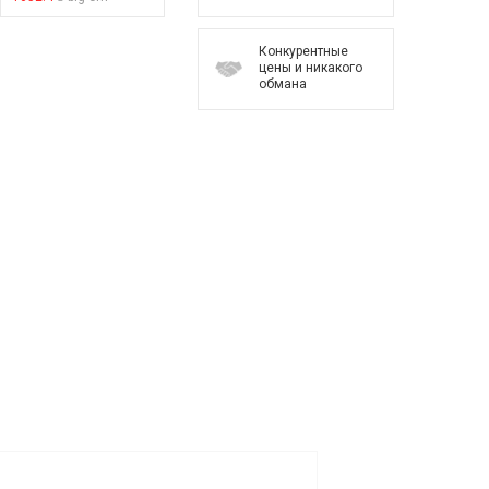
Конкурентные
цены и никакого
обмана