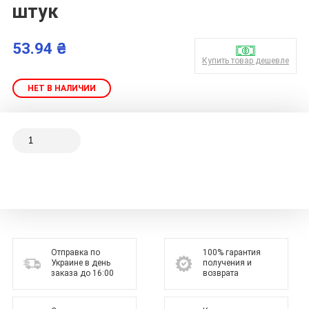
штук
53.94 ₴
Купить товар дешевле
НЕТ В НАЛИЧИИ
Отправка по
100% гарантия
Украине в день
получения и
заказа до 16:00
возврата