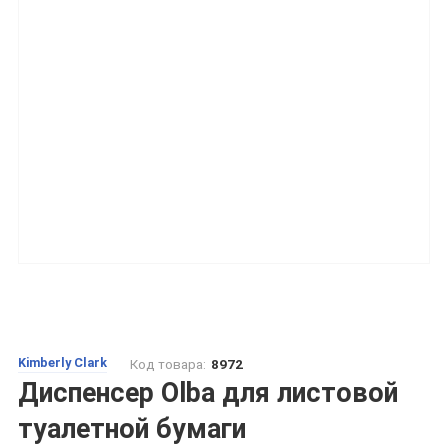
Kimberly Clark
Код товара:
8972
Диспенсер Olba для листовой
туалетной бумаги