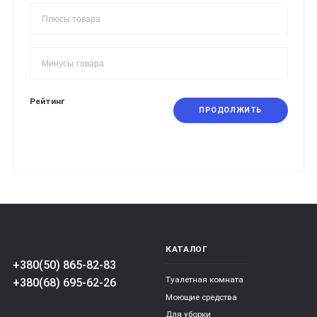
Рейтинг
ПРОДОЛЖИТЬ
КАТАЛОГ
+380(50) 865-82-83
Туалетная комната
+380(68) 695-62-26
Моющие средства
Для уборки