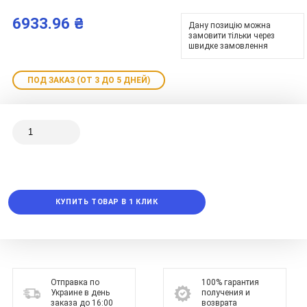
6933.96 ₴
Дану позицію можна
замовити тільки через
швидке замовлення
ПОД ЗАКАЗ (ОТ 3 ДО 5 ДНЕЙ)
КУПИТЬ ТОВАР В 1 КЛИК
Отправка по
100% гарантия
Украине в день
получения и
заказа до 16:00
возврата