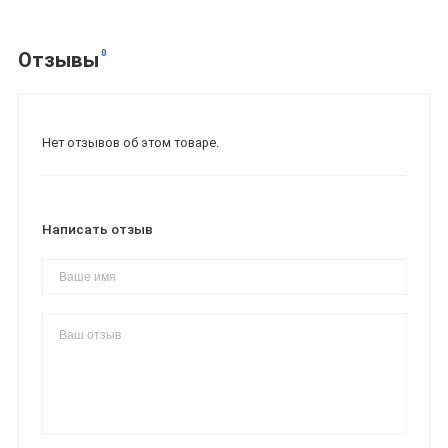
0
Отзывы
Нет отзывов об этом товаре.
Написать отзыв