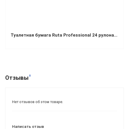
Туалетная бумага Ruta Professional 24 рулона в упаковке
0
Отзывы
Нет отзывов об этом товаре.
Написать отзыв