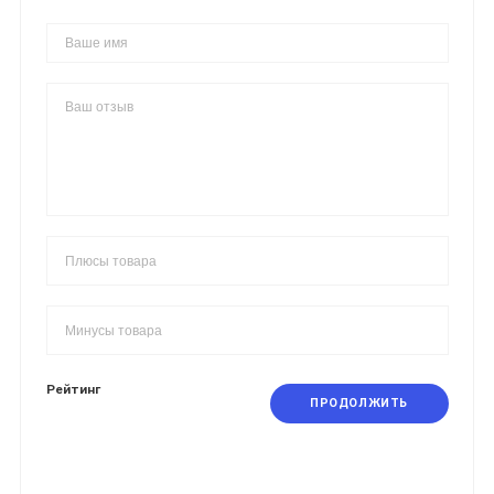
Рейтинг
ПРОДОЛЖИТЬ