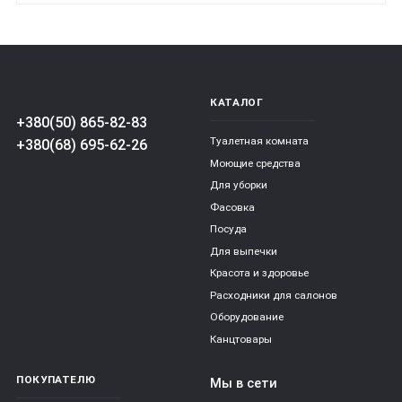
КАТАЛОГ
+380(50) 865-82-83
Туалетная комната
+380(68) 695-62-26
Моющие средства
Для уборки
Фасовка
Посуда
Для выпечки
Красота и здоровье
Расходники для салонов
Оборудование
Канцтовары
ПОКУПАТЕЛЮ
Мы в сети