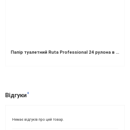
Папір туалетний Ruta Professional 24 рулона в упаковці
0
Відгуки
Немає відгуків про цей товар.