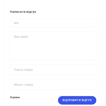
Написати відгук
Оцінка
ВІДПРАВИТИ ВІДГУК