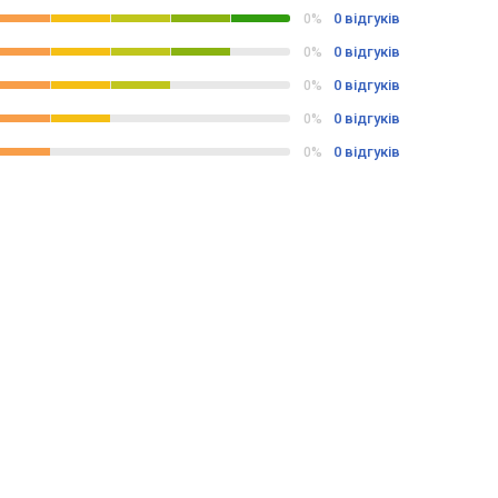
0 відгуків
0%
0 відгуків
0%
0 відгуків
0%
0 відгуків
0%
0 відгуків
0%