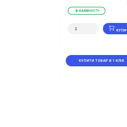
В НАЯВНОСТІ
КУПИ
КУПИТИ ТОВАР В 1 КЛІК