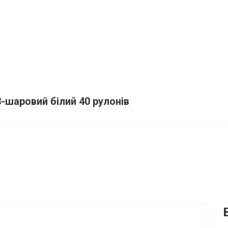
3-шаровий білий 40 рулонів