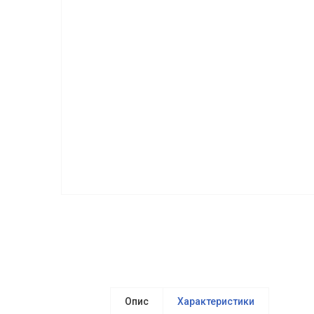
Опис
Характеристики