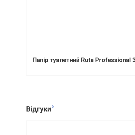
Папір туалетний Ruta Professional 
0
Відгуки