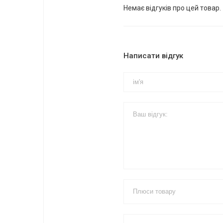
Немає відгуків про цей товар.
Написати відгук