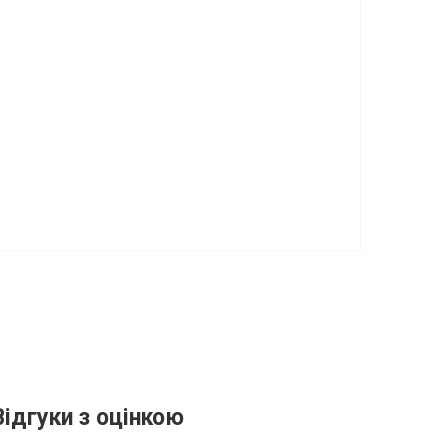
Відгуки з оцінкою