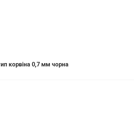
ип корвіна 0,7 мм чорна