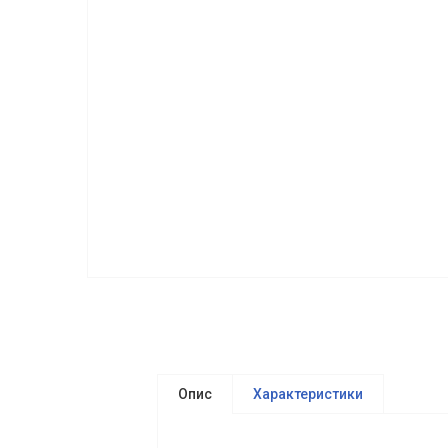
Опис
Характеристики