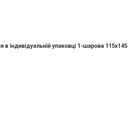
я в індивідуальній упаковці 1-шарова 115х145