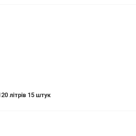
20 літрів 15 штук