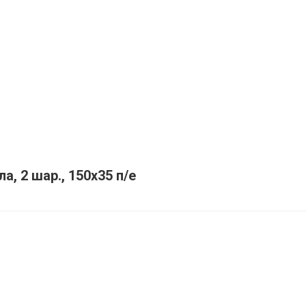
а, 2 шар., 150х35 п/е