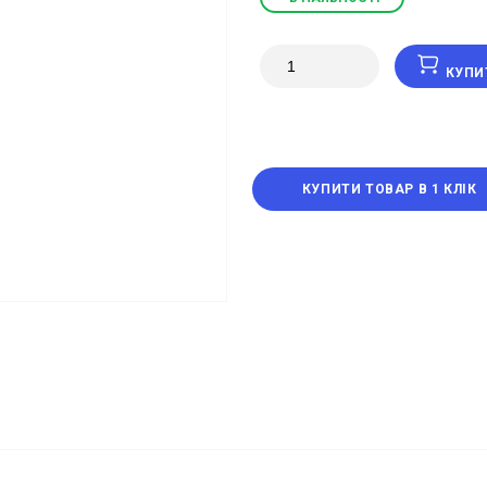
КУПИ
КУПИТИ ТОВАР В 1 КЛІК