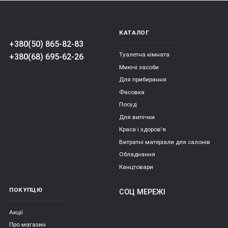
КАТАЛОГ
+380(50) 865-82-83
Туалетна кімната
+380(68) 695-62-26
Миючі засоби
Для прибирання
Фасовка
Посуд
Для випічки
Краса і здоров'я
Витратні матеріали для салонів
Обладнання
Канцтовари
ПОКУПЦЮ
СОЦ МЕРЕЖІ
Акції
Про магазин