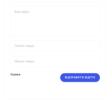
Оцінка
ВІДПРАВИТИ ВІДГУК