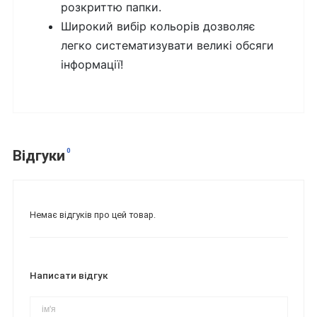
розкриттю папки.
Широкий вибір кольорів дозволяє
легко систематизувати великі обсяги
інформації!
0
Відгуки
Немає відгуків про цей товар.
Написати відгук